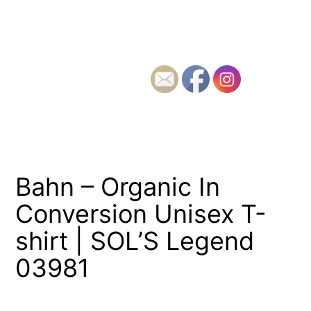
Bahn – Organic In
Conversion Unisex T-
shirt | SOL’S Legend
03981