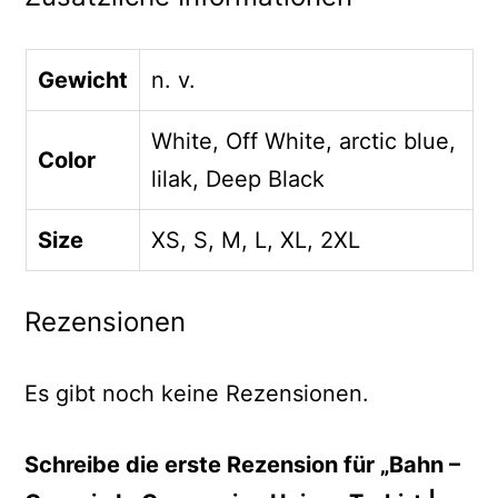
Gewicht
n. v.
White, Off White, arctic blue,
Color
lilak, Deep Black
Size
XS, S, M, L, XL, 2XL
Rezensionen
Es gibt noch keine Rezensionen.
Schreibe die erste Rezension für „Bahn –