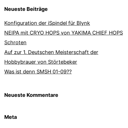
Neueste Beiträge
Konfiguration der iSpindel für Blynk
NEIPA mit CRYO HOPS von YAKIMA CHIEF HOPS
Schroten
Auf zur 1. Deutschen Meisterschaft der
Hobbybrauer von Störtebeker
Was ist denn SMSH 01-09??
Neueste Kommentare
Meta