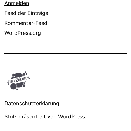
Anmelden
Feed der Einträge
Kommentar-Feed
WordPress.org
Datenschutzerklärung
Stolz präsentiert von
WordPress
.