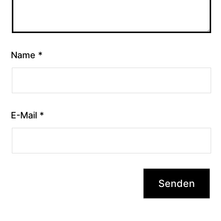
Name
*
E-Mail
*