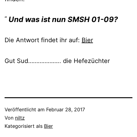
Und was ist nun SMSH 01-09?
Die Antwort findet ihr auf:
Bier
Gut Sud……………….. die Hefezüchter
Veröffentlicht am
Februar 28, 2017
Von
niltz
Kategorisiert als
Bier