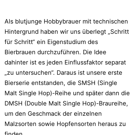
Als blutjunge Hobbybrauer mit technischen
Hintergrund haben wir uns überlegt „Schritt
für Schritt“ ein Eigenstudium des
Bierbrauen durchzuführen. Die Idee
dahinter ist es jeden Einflussfaktor separat
„zu untersuchen“. Daraus ist unsere erste
Bierserie entstanden, die SMSH (Single
Malt Single Hop)-Reihe und später dann die
DMSH (Double Malt Single Hop)-Braureihe,
um den Geschmack der einzelnen
Malzsorten sowie Hopfensorten heraus zu
finden.