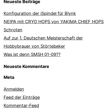
Neueste Beiträge
Konfiguration der iSpindel für Blynk
NEIPA mit CRYO HOPS von YAKIMA CHIEF HOPS
Schroten
Auf zur 1. Deutschen Meisterschaft der
Hobbybrauer von Störtebeker
Was ist denn SMSH 01-09??
Neueste Kommentare
Meta
Anmelden
Feed der Einträge
Kommentar-Feed