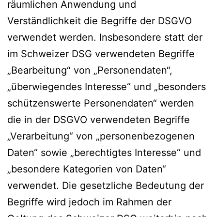
räumlichen Anwendung und
Verständlichkeit die Begriffe der DSGVO
verwendet werden. Insbesondere statt der
im Schweizer DSG verwendeten Begriffe
„Bearbeitung“ von „Personendaten“,
„überwiegendes Interesse“ und „besonders
schützenswerte Personendaten“ werden
die in der DSGVO verwendeten Begriffe
„Verarbeitung“ von „personenbezogenen
Daten“ sowie „berechtigtes Interesse“ und
„besondere Kategorien von Daten“
verwendet. Die gesetzliche Bedeutung der
Begriffe wird jedoch im Rahmen der