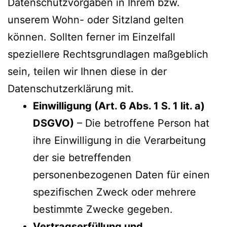
Datenschutzvorgaben in Ihrem bzw.
unserem Wohn- oder Sitzland gelten
können. Sollten ferner im Einzelfall
speziellere Rechtsgrundlagen maßgeblich
sein, teilen wir Ihnen diese in der
Datenschutzerklärung mit.
Einwilligung (Art. 6 Abs. 1 S. 1 lit. a)
DSGVO)
– Die betroffene Person hat
ihre Einwilligung in die Verarbeitung
der sie betreffenden
personenbezogenen Daten für einen
spezifischen Zweck oder mehrere
bestimmte Zwecke gegeben.
Vertragserfüllung und