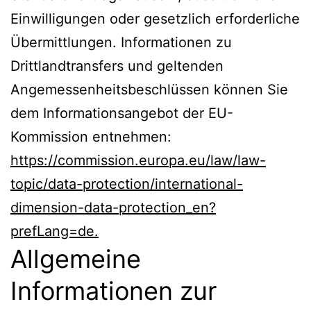
Einwilligungen oder gesetzlich erforderliche
Übermittlungen. Informationen zu
Drittlandtransfers und geltenden
Angemessenheitsbeschlüssen können Sie
dem Informationsangebot der EU-
Kommission entnehmen:
https://commission.europa.eu/law/law-
topic/data-protection/international-
dimension-data-protection_en?
prefLang=de.
Allgemeine
Informationen zur