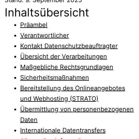
Inhaltsübersicht
Präambel
Verantwortlicher
Kontakt Datenschutzbeauftragter
Übersicht der Verarbeitungen
Maßgebliche Rechtsgrundlagen
Sicherheitsmaßnahmen
Bereitstellung des Onlineangebotes
und Webhosting (STRATO)
Übermittlung von personenbezogenen
Daten
Internationale Datentransfers