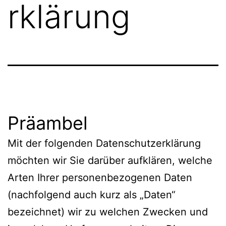
rklärung
Präambel
Mit der folgenden Datenschutzerklärung
möchten wir Sie darüber aufklären, welche
Arten Ihrer personenbezogenen Daten
(nachfolgend auch kurz als „Daten“
bezeichnet) wir zu welchen Zwecken und