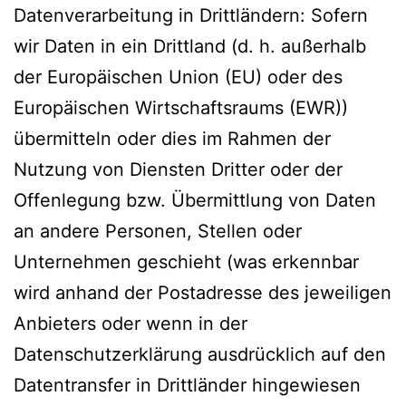
Datenverarbeitung in Drittländern: Sofern
wir Daten in ein Drittland (d. h. außerhalb
der Europäischen Union (EU) oder des
Europäischen Wirtschaftsraums (EWR))
übermitteln oder dies im Rahmen der
Nutzung von Diensten Dritter oder der
Offenlegung bzw. Übermittlung von Daten
an andere Personen, Stellen oder
Unternehmen geschieht (was erkennbar
wird anhand der Postadresse des jeweiligen
Anbieters oder wenn in der
Datenschutzerklärung ausdrücklich auf den
Datentransfer in Drittländer hingewiesen