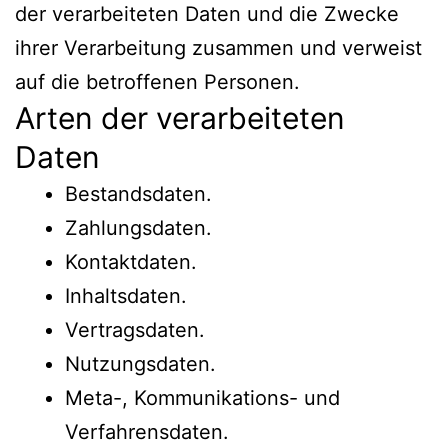
der verarbeiteten Daten und die Zwecke
ihrer Verarbeitung zusammen und verweist
auf die betroffenen Personen.
Arten der verarbeiteten
Daten
Bestandsdaten.
Zahlungsdaten.
Kontaktdaten.
Inhaltsdaten.
Vertragsdaten.
Nutzungsdaten.
Meta-, Kommunikations- und
Verfahrensdaten.