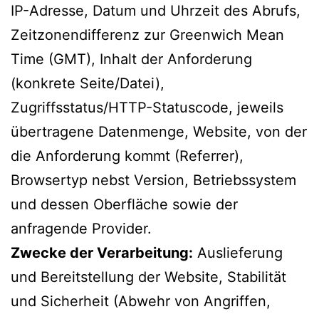
IP-Adresse, Datum und Uhrzeit des Abrufs,
Zeitzonendifferenz zur Greenwich Mean
Time (GMT), Inhalt der Anforderung
(konkrete Seite/Datei),
Zugriffsstatus/HTTP-Statuscode, jeweils
übertragene Datenmenge, Website, von der
die Anforderung kommt (Referrer),
Browsertyp nebst Version, Betriebssystem
und dessen Oberfläche sowie der
anfragende Provider.
Zwecke der Verarbeitung:
Auslieferung
und Bereitstellung der Website, Stabilität
und Sicherheit (Abwehr von Angriffen,