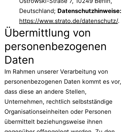
Ostrowski-Straße 7, 10249 Berlin,
Deutschland;
Datenschutzhinweise:
https://www.strato.de/datenschutz/
.
Übermittlung von
personenbezogenen
Daten
Im Rahmen unserer Verarbeitung von
personenbezogenen Daten kommt es vor,
dass diese an andere Stellen,
Unternehmen, rechtlich selbstständige
Organisationseinheiten oder Personen
übermittelt beziehungsweise ihnen
gegenüber offengelegt werden. Zu den