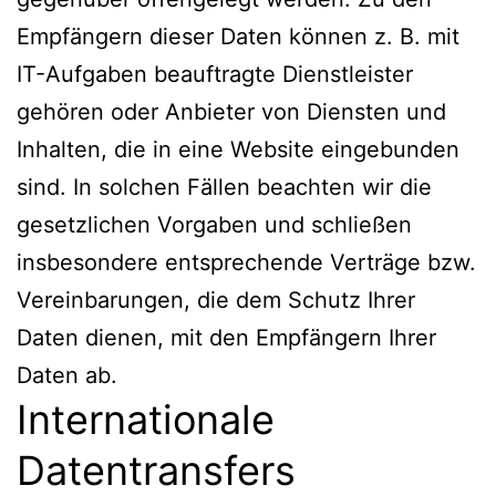
Empfängern dieser Daten können z. B. mit
IT-Aufgaben beauftragte Dienstleister
gehören oder Anbieter von Diensten und
Inhalten, die in eine Website eingebunden
sind. In solchen Fällen beachten wir die
gesetzlichen Vorgaben und schließen
insbesondere entsprechende Verträge bzw.
Vereinbarungen, die dem Schutz Ihrer
Daten dienen, mit den Empfängern Ihrer
Daten ab.
Internationale
Datentransfers