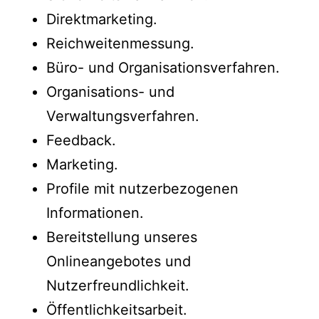
Direktmarketing.
Reichweitenmessung.
Büro- und Organisationsverfahren.
Organisations- und
Verwaltungsverfahren.
Feedback.
Marketing.
Profile mit nutzerbezogenen
Informationen.
Bereitstellung unseres
Onlineangebotes und
Nutzerfreundlichkeit.
Öffentlichkeitsarbeit.