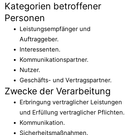
Kategorien betroffener
Personen
Leistungsempfänger und
Auftraggeber.
Interessenten.
Kommunikationspartner.
Nutzer.
Geschäfts- und Vertragspartner.
Zwecke der Verarbeitung
Erbringung vertraglicher Leistungen
und Erfüllung vertraglicher Pflichten.
Kommunikation.
Sicherheitsmaßnahmen.