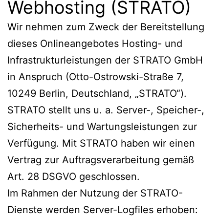
Webhosting (STRATO)
Wir nehmen zum Zweck der Bereitstellung
dieses Onlineangebotes Hosting- und
Infrastrukturleistungen der STRATO GmbH
in Anspruch (Otto-Ostrowski-Straße 7,
10249 Berlin, Deutschland, „STRATO“).
STRATO stellt uns u. a. Server-, Speicher-,
Sicherheits- und Wartungsleistungen zur
Verfügung. Mit STRATO haben wir einen
Vertrag zur Auftragsverarbeitung gemäß
Art. 28 DSGVO geschlossen.
Im Rahmen der Nutzung der STRATO-
Dienste werden Server-Logfiles erhoben: