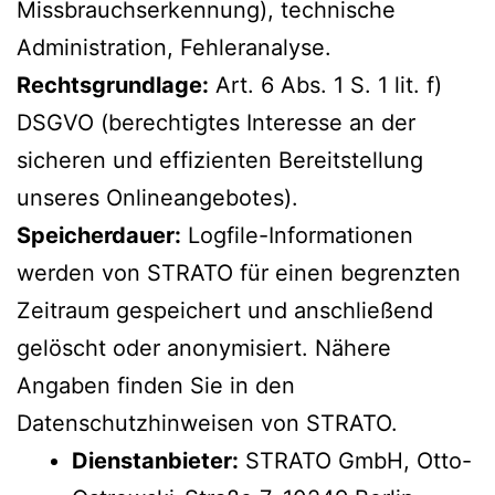
Missbrauchserkennung), technische
Administration, Fehleranalyse.
Rechtsgrundlage:
Art. 6 Abs. 1 S. 1 lit. f)
DSGVO (berechtigtes Interesse an der
sicheren und effizienten Bereitstellung
unseres Onlineangebotes).
Speicherdauer:
Logfile-Informationen
werden von STRATO für einen begrenzten
Zeitraum gespeichert und anschließend
gelöscht oder anonymisiert. Nähere
Angaben finden Sie in den
Datenschutzhinweisen von STRATO.
Dienstanbieter:
STRATO GmbH, Otto-