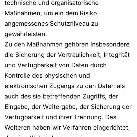
technische und organisatorische
Maßnahmen, um ein dem Risiko
angemessenes Schutzniveau zu
gewährleisten.
Zu den Maßnahmen gehören insbesondere
die Sicherung der Vertraulichkeit, Integrität
und Verfügbarkeit von Daten durch
Kontrolle des physischen und
elektronischen Zugangs zu den Daten als
auch des sie betreffenden Zugriffs, der
Eingabe, der Weitergabe, der Sicherung der
Verfügbarkeit und ihrer Trennung. Des
Weiteren haben wir Verfahren eingerichtet,