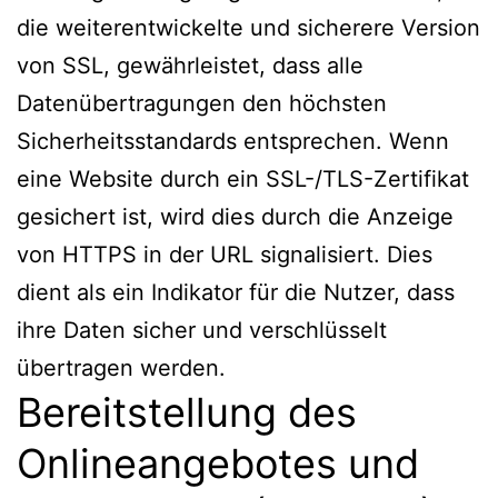
die weiterentwickelte und sicherere Version
von SSL, gewährleistet, dass alle
Datenübertragungen den höchsten
Sicherheitsstandards entsprechen. Wenn
eine Website durch ein SSL-/TLS-Zertifikat
gesichert ist, wird dies durch die Anzeige
von HTTPS in der URL signalisiert. Dies
dient als ein Indikator für die Nutzer, dass
ihre Daten sicher und verschlüsselt
übertragen werden.
Bereitstellung des
Onlineangebotes und