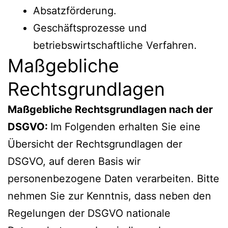
Absatzförderung.
Geschäftsprozesse und
betriebswirtschaftliche Verfahren.
Maßgebliche
Rechtsgrundlagen
Maßgebliche Rechtsgrundlagen nach der
DSGVO:
Im Folgenden erhalten Sie eine
Übersicht der Rechtsgrundlagen der
DSGVO, auf deren Basis wir
personenbezogene Daten verarbeiten. Bitte
nehmen Sie zur Kenntnis, dass neben den
Regelungen der DSGVO nationale