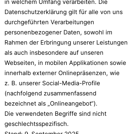
in welchem Umfang verarbeiten. Die
Datenschutzerklärung gilt für alle von uns
durchgeführten Verarbeitungen
personenbezogener Daten, sowohl im
Rahmen der Erbringung unserer Leistungen
als auch insbesondere auf unseren
Webseiten, in mobilen Applikationen sowie
innerhalb externer Onlinepräsenzen, wie
z. B. unserer Social-Media-Profile
(nachfolgend zusammenfassend
bezeichnet als „Onlineangebot“).
Die verwendeten Begriffe sind nicht
geschlechtsspezifisch.
Stand: 9. September 2025