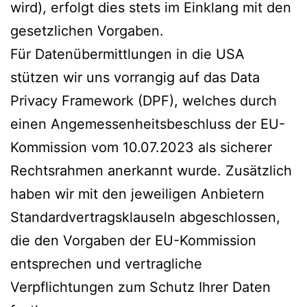
wird), erfolgt dies stets im Einklang mit den
gesetzlichen Vorgaben.
Für Datenübermittlungen in die USA
stützen wir uns vorrangig auf das Data
Privacy Framework (DPF), welches durch
einen Angemessenheitsbeschluss der EU-
Kommission vom 10.07.2023 als sicherer
Rechtsrahmen anerkannt wurde. Zusätzlich
haben wir mit den jeweiligen Anbietern
Standardvertragsklauseln abgeschlossen,
die den Vorgaben der EU-Kommission
entsprechen und vertragliche
Verpflichtungen zum Schutz Ihrer Daten