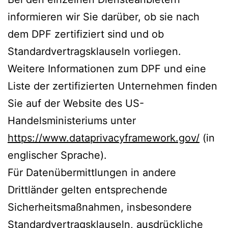
informieren wir Sie darüber, ob sie nach
dem DPF zertifiziert sind und ob
Standardvertragsklauseln vorliegen.
Weitere Informationen zum DPF und eine
Liste der zertifizierten Unternehmen finden
Sie auf der Website des US-
Handelsministeriums unter
https://www.dataprivacyframework.gov/
(in
englischer Sprache).
Für Datenübermittlungen in andere
Drittländer gelten entsprechende
Sicherheitsmaßnahmen, insbesondere
Standardvertragsklauseln, ausdrückliche