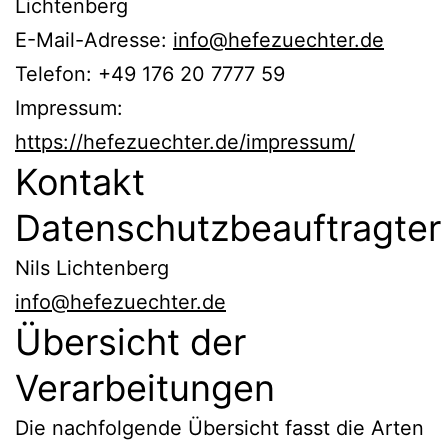
Lichtenberg
E-Mail-Adresse:
info@hefezuechter.de
Telefon: +49 176 20 7777 59
Impressum:
https://hefezuechter.de/impressum/
Kontakt
Datenschutzbeauftragter
Nils Lichtenberg
info@hefezuechter.de
Übersicht der
Verarbeitungen
Die nachfolgende Übersicht fasst die Arten