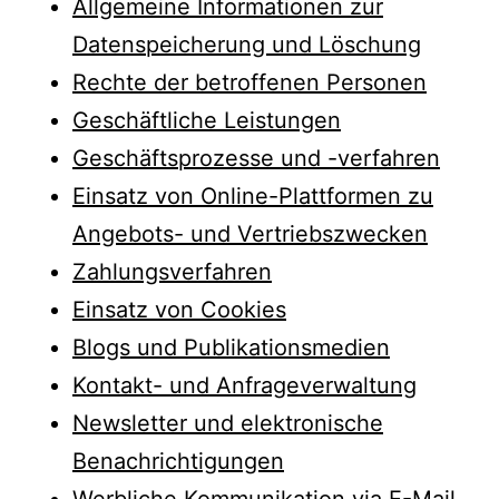
Allgemeine Informationen zur
Datenspeicherung und Löschung
Rechte der betroffenen Personen
Geschäftliche Leistungen
Geschäftsprozesse und -verfahren
Einsatz von Online-Plattformen zu
Angebots- und Vertriebszwecken
Zahlungsverfahren
Einsatz von Cookies
Blogs und Publikationsmedien
Kontakt- und Anfrageverwaltung
Newsletter und elektronische
Benachrichtigungen
Werbliche Kommunikation via E-Mail,