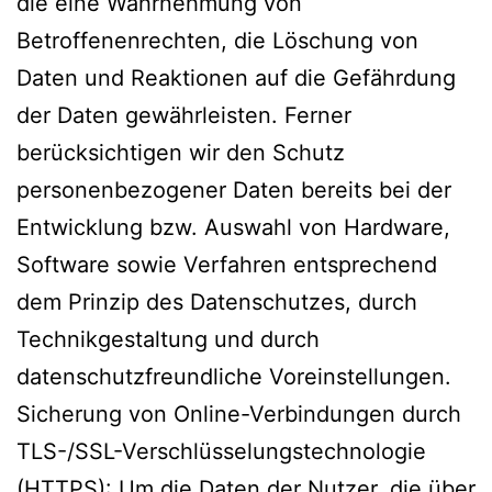
die eine Wahrnehmung von
Betroffenenrechten, die Löschung von
Daten und Reaktionen auf die Gefährdung
der Daten gewährleisten. Ferner
berücksichtigen wir den Schutz
personenbezogener Daten bereits bei der
Entwicklung bzw. Auswahl von Hardware,
Software sowie Verfahren entsprechend
dem Prinzip des Datenschutzes, durch
Technikgestaltung und durch
datenschutzfreundliche Voreinstellungen.
Sicherung von Online-Verbindungen durch
TLS-/SSL-Verschlüsselungstechnologie
(HTTPS): Um die Daten der Nutzer, die über