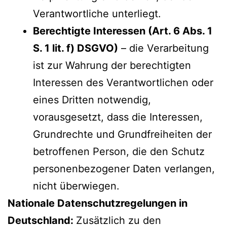
Verantwortliche unterliegt.
Berechtigte Interessen (Art. 6 Abs. 1
S. 1 lit. f) DSGVO)
– die Verarbeitung
ist zur Wahrung der berechtigten
Interessen des Verantwortlichen oder
eines Dritten notwendig,
vorausgesetzt, dass die Interessen,
Grundrechte und Grundfreiheiten der
betroffenen Person, die den Schutz
personenbezogener Daten verlangen,
nicht überwiegen.
Nationale Datenschutzregelungen in
Deutschland:
Zusätzlich zu den