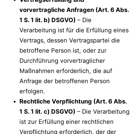
vorvertragliche Anfragen (Art. 6 Abs.
1 S. 1 lit. b) DSGVO)
– Die
Verarbeitung ist für die Erfüllung eines
Vertrags, dessen Vertragspartei die
betroffene Person ist, oder zur
Durchführung vorvertraglicher
Maßnahmen erforderlich, die auf
Anfrage der betroffenen Person
erfolgen.
Rechtliche Verpflichtung (Art. 6 Abs.
1 S. 1 lit. c) DSGVO)
– Die Verarbeitung
ist zur Erfüllung einer rechtlichen
Verpflichtung erforderlich, der der