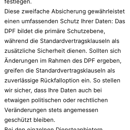
festlegen.
Diese zweifache Absicherung gewährleistet
einen umfassenden Schutz Ihrer Daten: Das
DPF bildet die primäre Schutzebene,
während die Standardvertragsklauseln als
zusätzliche Sicherheit dienen. Sollten sich
Änderungen im Rahmen des DPF ergeben,
greifen die Standardvertragsklauseln als
zuverlässige Rückfalloption ein. So stellen
wir sicher, dass Ihre Daten auch bei
etwaigen politischen oder rechtlichen
Veränderungen stets angemessen
geschützt bleiben.
Bei den einzelnen Diensteanbietern