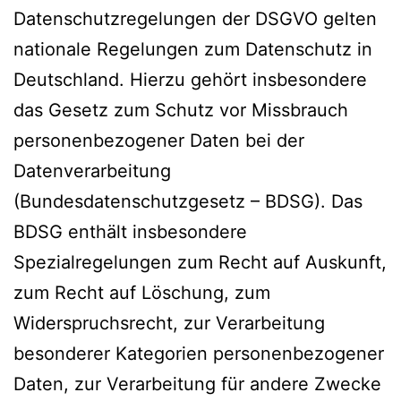
Datenschutzregelungen der DSGVO gelten
nationale Regelungen zum Datenschutz in
Deutschland. Hierzu gehört insbesondere
das Gesetz zum Schutz vor Missbrauch
personenbezogener Daten bei der
Datenverarbeitung
(Bundesdatenschutzgesetz – BDSG). Das
BDSG enthält insbesondere
Spezialregelungen zum Recht auf Auskunft,
zum Recht auf Löschung, zum
Widerspruchsrecht, zur Verarbeitung
besonderer Kategorien personenbezogener
Daten, zur Verarbeitung für andere Zwecke