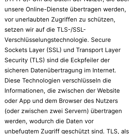
unsere Online-Dienste übertragen werden,
vor unerlaubten Zugriffen zu schützen,
setzen wir auf die TLS-/SSL-
Verschlüsselungstechnologie. Secure
Sockets Layer (SSL) und Transport Layer
Security (TLS) sind die Eckpfeiler der
sicheren Datenübertragung im Internet.
Diese Technologien verschlüsseln die
Informationen, die zwischen der Website
oder App und dem Browser des Nutzers
(oder zwischen zwei Servern) übertragen
werden, wodurch die Daten vor
unbefugtem Zugriff geschützt sind. TLS, als