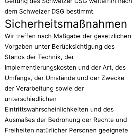
Geltung des Schweizer DSG weiterhin nach
dem Schweizer DSG bestimmt.
Sicherheitsmaßnahmen
Wir treffen nach Maßgabe der gesetzlichen
Vorgaben unter Berücksichtigung des
Stands der Technik, der
Implementierungskosten und der Art, des
Umfangs, der Umstände und der Zwecke
der Verarbeitung sowie der
unterschiedlichen
Eintrittswahrscheinlichkeiten und des
Ausmaßes der Bedrohung der Rechte und
Freiheiten natürlicher Personen geeignete