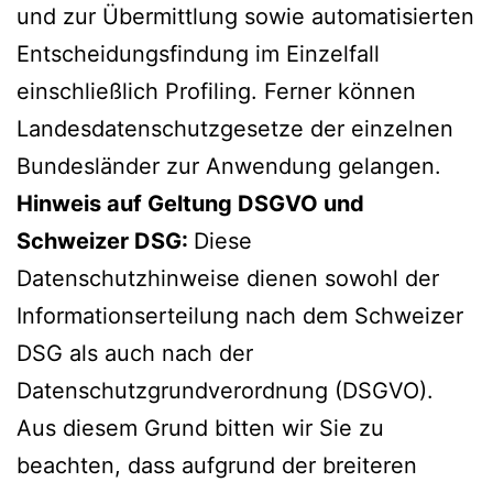
und zur Übermittlung sowie automatisierten
Entscheidungsfindung im Einzelfall
einschließlich Profiling. Ferner können
Landesdatenschutzgesetze der einzelnen
Bundesländer zur Anwendung gelangen.
Hinweis auf Geltung DSGVO und
Schweizer DSG:
Diese
Datenschutzhinweise dienen sowohl der
Informationserteilung nach dem Schweizer
DSG als auch nach der
Datenschutzgrundverordnung (DSGVO).
Aus diesem Grund bitten wir Sie zu
beachten, dass aufgrund der breiteren