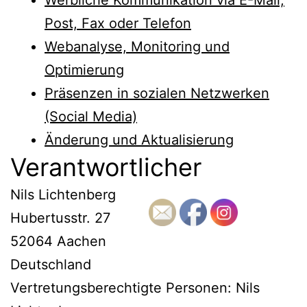
Post, Fax oder Telefon
Webanalyse, Monitoring und
Optimierung
Präsenzen in sozialen Netzwerken
(Social Media)
Änderung und Aktualisierung
Verantwortlicher
Nils Lichtenberg
Hubertusstr. 27
52064 Aachen
Deutschland
Vertretungsberechtigte Personen: Nils