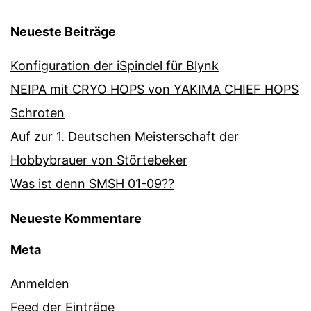
Neueste Beiträge
Konfiguration der iSpindel für Blynk
NEIPA mit CRYO HOPS von YAKIMA CHIEF HOPS
Schroten
Auf zur 1. Deutschen Meisterschaft der
Hobbybrauer von Störtebeker
Was ist denn SMSH 01-09??
Neueste Kommentare
Meta
Anmelden
Feed der Einträge