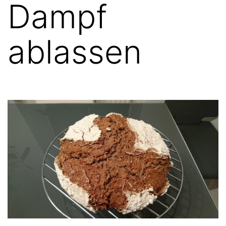
Dampf
ablassen