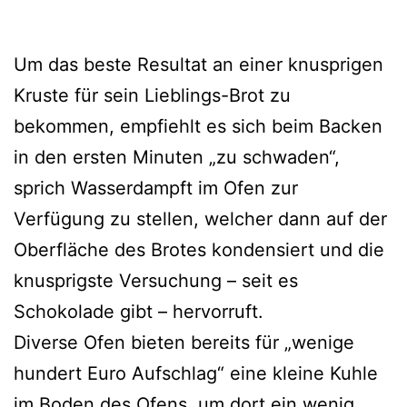
Um das beste Resultat an einer knusprigen
Kruste für sein Lieblings-Brot zu
bekommen, empfiehlt es sich beim Backen
in den ersten Minuten „zu schwaden“,
sprich Wasserdampft im Ofen zur
Verfügung zu stellen, welcher dann auf der
Oberfläche des Brotes kondensiert und die
knusprigste Versuchung – seit es
Schokolade gibt – hervorruft.
Diverse Ofen bieten bereits für „wenige
hundert Euro Aufschlag“ eine kleine Kuhle
im Boden des Ofens, um dort ein wenig