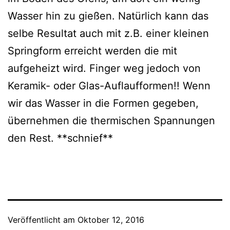
Wasser hin zu gießen. Natürlich kann das
selbe Resultat auch mit z.B. einer kleinen
Springform erreicht werden die mit
aufgeheizt wird. Finger weg jedoch von
Keramik- oder Glas-Auflaufformen!! Wenn
wir das Wasser in die Formen gegeben,
übernehmen die thermischen Spannungen
den Rest. **schnief**
Veröffentlicht am
Oktober 12, 2016